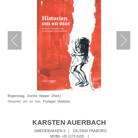
Bogomslag. Dorthe Stieper (Red.)
Historien om en mor
. Forlaget Vindelsti.
KARSTEN AUERBACH
SMEDEBAKKEN 5
|
DK-5600 FAABORG
|
MOBIL +45 2179 6159