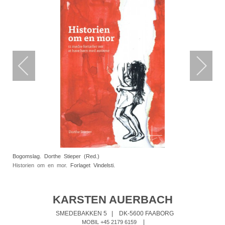
Bogomslag. Dorthe Stieper (Red.)
Historien om en mor
. Forlaget Vindelsti.
KARSTEN AUERBACH
SMEDEBAKKEN 5
|
DK-5600 FAABORG
|
MOBIL +45 2179 6159