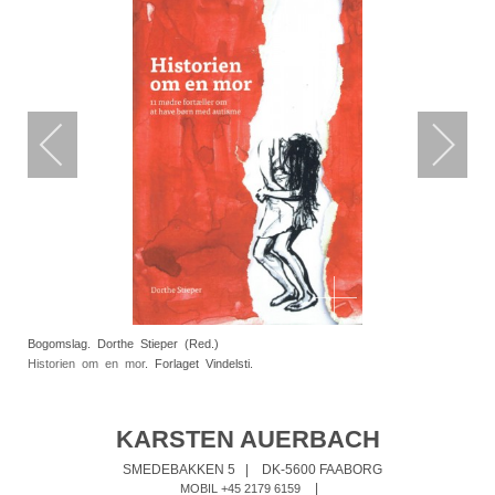
Bogomslag. Dorthe Stieper (Red.)
Historien om en mor
. Forlaget Vindelsti.
KARSTEN AUERBACH
SMEDEBAKKEN 5
|
DK-5600 FAABORG
|
MOBIL +45 2179 6159