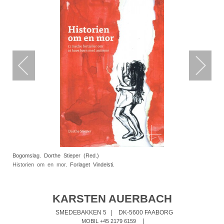
Bogomslag. Dorthe Stieper (Red.)
Historien om en mor
. Forlaget Vindelsti.
KARSTEN AUERBACH
SMEDEBAKKEN 5
|
DK-5600 FAABORG
|
MOBIL +45 2179 6159